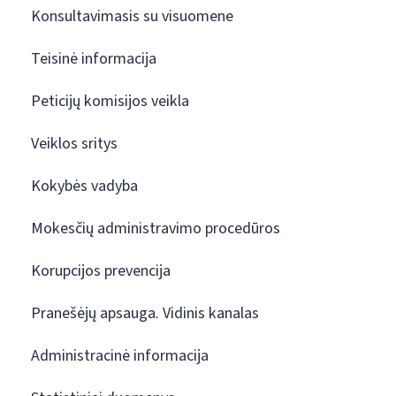
Konsultavimasis su visuomene
Teisinė informacija
Peticijų komisijos veikla
Veiklos sritys
Kokybės vadyba
Mokesčių administravimo procedūros
Korupcijos prevencija
Pranešėjų apsauga. Vidinis kanalas
Administracinė informacija