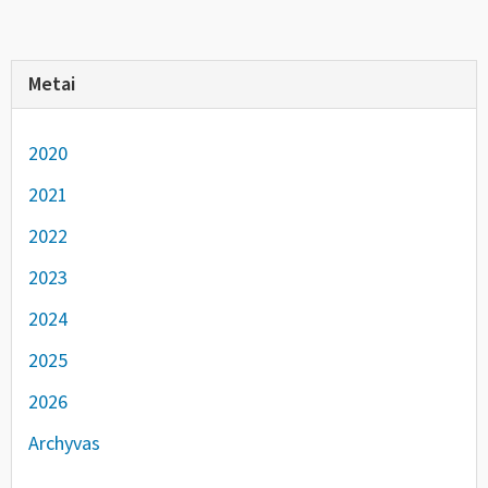
Metai
2020
2021
2022
2023
2024
2025
2026
Archyvas