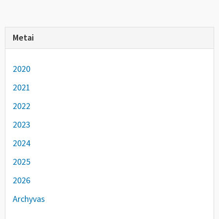
Metai
2020
2021
2022
2023
2024
2025
2026
Archyvas