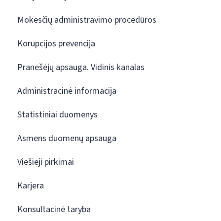
Mokesčių administravimo procedūros
Korupcijos prevencija
Pranešėjų apsauga. Vidinis kanalas
Administracinė informacija
Statistiniai duomenys
Asmens duomenų apsauga
Viešieji pirkimai
Karjera
Konsultacinė taryba