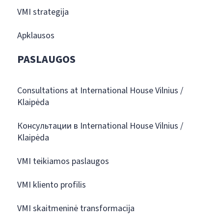
VMI strategija
Apklausos
PASLAUGOS
Consultations at International House Vilnius /
Klaipėda
Консультации в International House Vilnius /
Klaipėda
VMI teikiamos paslaugos
VMI kliento profilis
VMI skaitmeninė transformacija