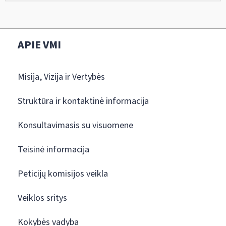
APIE VMI
Misija, Vizija ir Vertybės
Struktūra ir kontaktinė informacija
Konsultavimasis su visuomene
Teisinė informacija
Peticijų komisijos veikla
Veiklos sritys
Kokybės vadyba