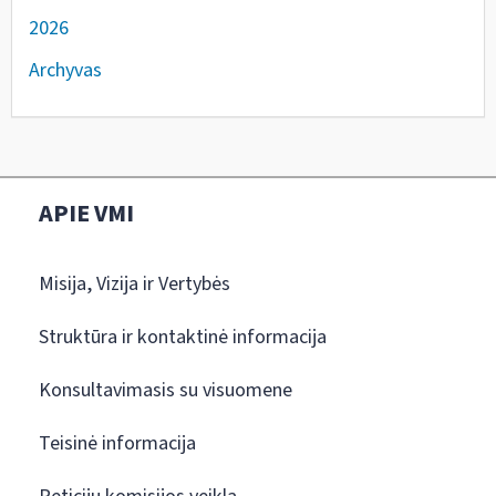
2026
Archyvas
APIE VMI
Misija, Vizija ir Vertybės
Struktūra ir kontaktinė informacija
Konsultavimasis su visuomene
Teisinė informacija