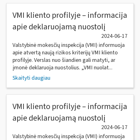
VMI kliento profilyje – informacija
apie deklaruojamą nuostolį
2024-06-17
Valstybinė mokesčių inspekcija (VMI) informuoja
apie atvertą naują rizikos kriterijų VMI kliento
profilyje. Verslas nuo šiandien gali matyti, ar
įmonė deklaruoja nuostolius. „VMI nuolat...
Skaityti daugiau
VMI kliento profilyje – informacija
apie deklaruojamą nuostolį
2024-06-17
Valstybinė mokesčių inspekcija (VMI) informuoja