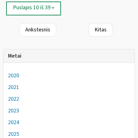
Puslapis 10 iš 39
Ankstesnis
Kitas
Metai
2020
2021
2022
2023
2024
2025