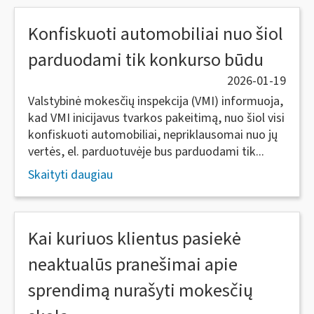
Konfiskuoti automobiliai nuo šiol
parduodami tik konkurso būdu
2026-01-19
Valstybinė mokesčių inspekcija (VMI) informuoja,
kad VMI inicijavus tvarkos pakeitimą, nuo šiol visi
konfiskuoti automobiliai, nepriklausomai nuo jų
vertės, el. parduotuvėje bus parduodami tik...
Skaityti daugiau
Kai kuriuos klientus pasiekė
neaktualūs pranešimai apie
sprendimą nurašyti mokesčių