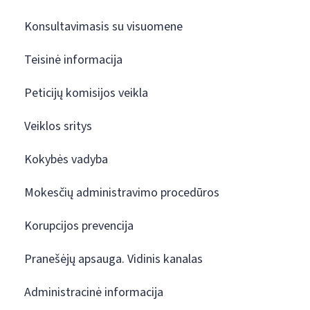
Konsultavimasis su visuomene
Teisinė informacija
Peticijų komisijos veikla
Veiklos sritys
Kokybės vadyba
Mokesčių administravimo procedūros
Korupcijos prevencija
Pranešėjų apsauga. Vidinis kanalas
Administracinė informacija