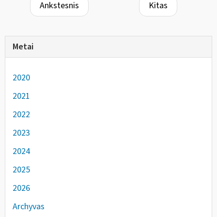
Ankstesnis
Kitas
Metai
2020
2021
2022
2023
2024
2025
2026
Archyvas