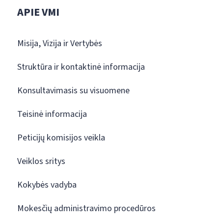
APIE VMI
Misija, Vizija ir Vertybės
Struktūra ir kontaktinė informacija
Konsultavimasis su visuomene
Teisinė informacija
Peticijų komisijos veikla
Veiklos sritys
Kokybės vadyba
Mokesčių administravimo procedūros