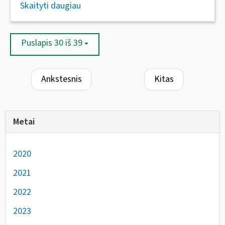
Skaityti daugiau
Puslapis 30 iš 39
Ankstesnis
Kitas
Metai
2020
2021
2022
2023