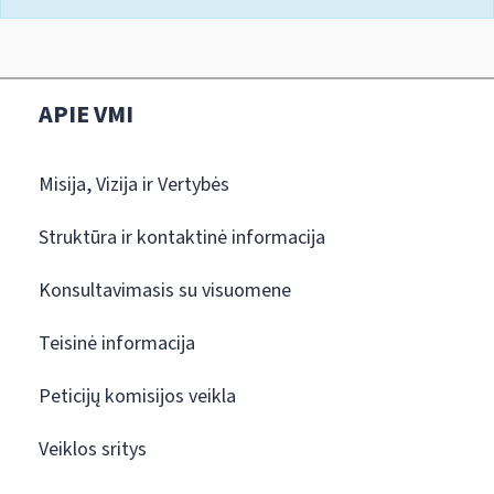
APIE VMI
Misija, Vizija ir Vertybės
Struktūra ir kontaktinė informacija
Konsultavimasis su visuomene
Teisinė informacija
Peticijų komisijos veikla
Veiklos sritys