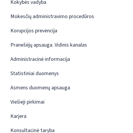
Kokybės vadyba
Mokesčių administravimo procedūros
Korupcijos prevencija
Pranešėjų apsauga. Vidinis kanalas
Administracinė informacija
Statistiniai duomenys
Asmens duomenų apsauga
Viešieji pirkimai
Karjera
Konsultacinė taryba