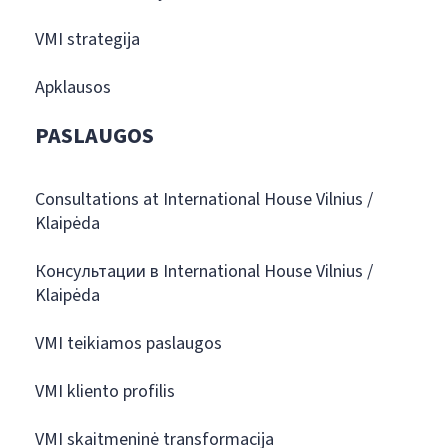
VMI strategija
Apklausos
PASLAUGOS
Consultations at International House Vilnius /
Klaipėda
Консультации в International House Vilnius /
Klaipėda
VMI teikiamos paslaugos
VMI kliento profilis
VMI skaitmeninė transformacija