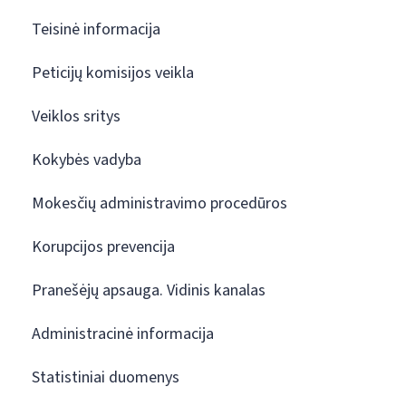
Teisinė informacija
Peticijų komisijos veikla
Veiklos sritys
Kokybės vadyba
Mokesčių administravimo procedūros
Korupcijos prevencija
Pranešėjų apsauga. Vidinis kanalas
Administracinė informacija
Statistiniai duomenys