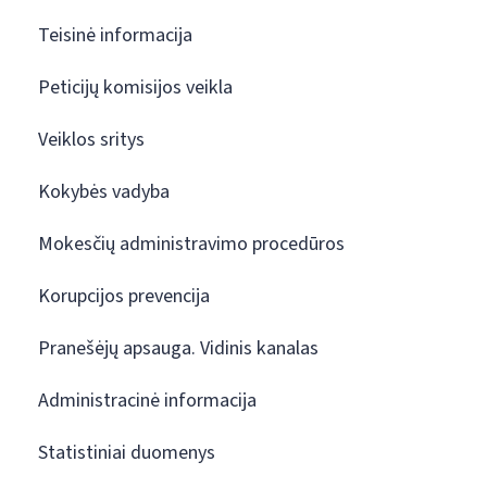
Teisinė informacija
Peticijų komisijos veikla
Veiklos sritys
Kokybės vadyba
Mokesčių administravimo procedūros
Korupcijos prevencija
Pranešėjų apsauga. Vidinis kanalas
Administracinė informacija
Statistiniai duomenys