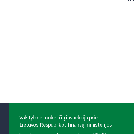
Valstybinė mokesčių inspekcija prie
Lietuvos Respublikos finansų ministerijos