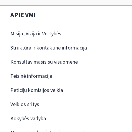
APIE VMI
Misija, Vizija ir Vertybės
Struktūra ir kontaktinė informacija
Konsultavimasis su visuomene
Teisinė informacija
Peticijų komisijos veikla
Veiklos sritys
Kokybės vadyba