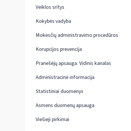
Veiklos sritys
Kokybės vadyba
Mokesčių administravimo procedūros
Korupcijos prevencija
Pranešėjų apsauga. Vidinis kanalas
Administracinė informacija
Statistiniai duomenys
Asmens duomenų apsauga
Viešieji pirkimai