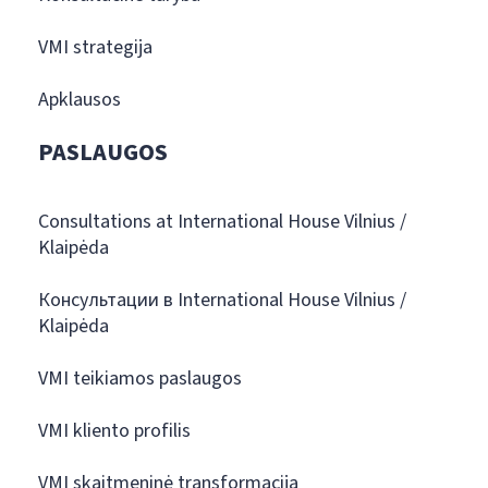
VMI strategija
Apklausos
PASLAUGOS
Consultations at International House Vilnius /
Klaipėda
Консультации в International House Vilnius /
Klaipėda
VMI teikiamos paslaugos
VMI kliento profilis
VMI skaitmeninė transformacija