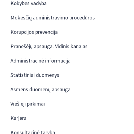
Kokybės vadyba
Mokesčių administravimo procedūros
Korupcijos prevencija
Pranešėjų apsauga. Vidinis kanalas
Administracinė informacija
Statistiniai duomenys
Asmens duomenų apsauga
Viešieji pirkimai
Karjera
Konsultacinė taryba