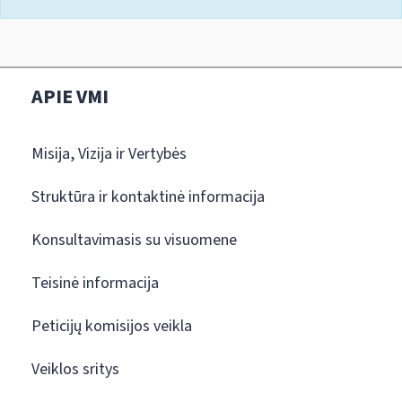
APIE VMI
Misija, Vizija ir Vertybės
Struktūra ir kontaktinė informacija
Konsultavimasis su visuomene
Teisinė informacija
Peticijų komisijos veikla
Veiklos sritys