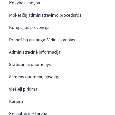
Kokybės vadyba
Mokesčių administravimo procedūros
Korupcijos prevencija
Pranešėjų apsauga. Vidinis kanalas
Administracinė informacija
Statistiniai duomenys
Asmens duomenų apsauga
Viešieji pirkimai
Karjera
Konsultacinė taryba