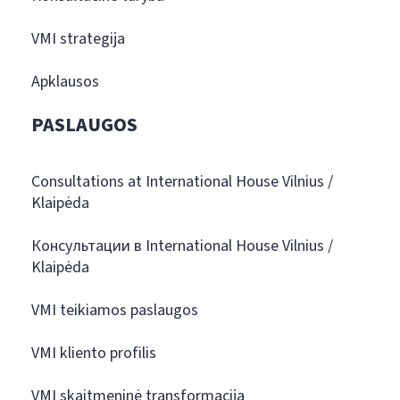
VMI strategija
Apklausos
PASLAUGOS
Consultations at International House Vilnius /
Klaipėda
Консультации в International House Vilnius /
Klaipėda
VMI teikiamos paslaugos
VMI kliento profilis
VMI skaitmeninė transformacija