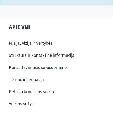
APIE VMI
Misija, Vizija ir Vertybės
Struktūra ir kontaktinė informacija
Konsultavimasis su visuomene
Teisinė informacija
Peticijų komisijos veikla
Veiklos sritys