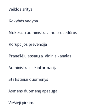
Veiklos sritys
Kokybės vadyba
Mokesčių administravimo procedūros
Korupcijos prevencija
Pranešėjų apsauga. Vidinis kanalas
Administracinė informacija
Statistiniai duomenys
Asmens duomenų apsauga
Viešieji pirkimai