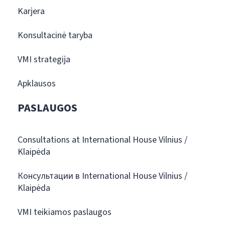
Karjera
Konsultacinė taryba
VMI strategija
Apklausos
PASLAUGOS
Consultations at International House Vilnius /
Klaipėda
Консультации в International House Vilnius /
Klaipėda
VMI teikiamos paslaugos