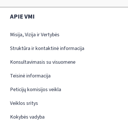
APIE VMI
Misija, Vizija ir Vertybės
Struktūra ir kontaktinė informacija
Konsultavimasis su visuomene
Teisinė informacija
Peticijų komisijos veikla
Veiklos sritys
Kokybės vadyba