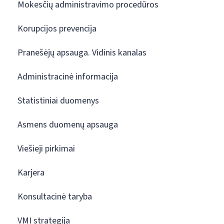
Mokesčių administravimo procedūros
Korupcijos prevencija
Pranešėjų apsauga. Vidinis kanalas
Administracinė informacija
Statistiniai duomenys
Asmens duomenų apsauga
Viešieji pirkimai
Karjera
Konsultacinė taryba
VMI strategija