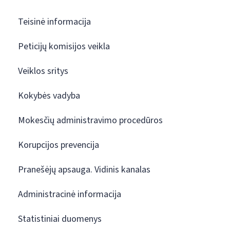
Teisinė informacija
Peticijų komisijos veikla
Veiklos sritys
Kokybės vadyba
Mokesčių administravimo procedūros
Korupcijos prevencija
Pranešėjų apsauga. Vidinis kanalas
Administracinė informacija
Statistiniai duomenys