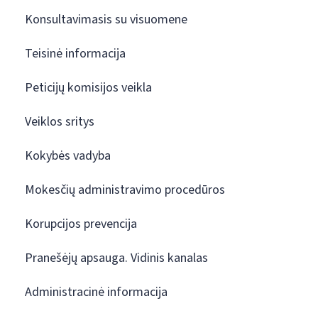
Konsultavimasis su visuomene
Teisinė informacija
Peticijų komisijos veikla
Veiklos sritys
Kokybės vadyba
Mokesčių administravimo procedūros
Korupcijos prevencija
Pranešėjų apsauga. Vidinis kanalas
Administracinė informacija