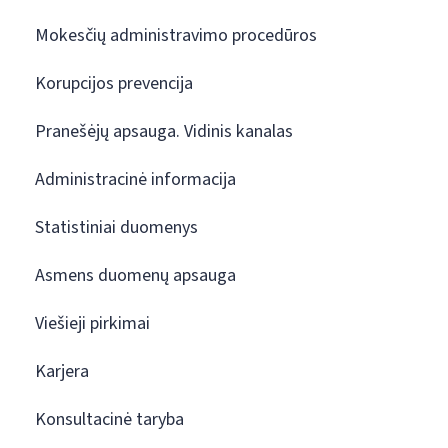
Mokesčių administravimo procedūros
Korupcijos prevencija
Pranešėjų apsauga. Vidinis kanalas
Administracinė informacija
Statistiniai duomenys
Asmens duomenų apsauga
Viešieji pirkimai
Karjera
Konsultacinė taryba