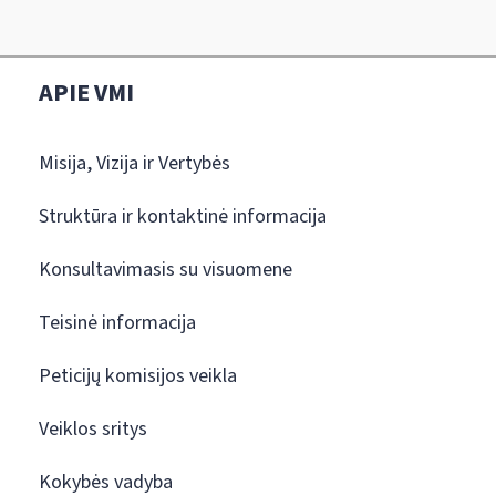
APIE VMI
Misija, Vizija ir Vertybės
Struktūra ir kontaktinė informacija
Konsultavimasis su visuomene
Teisinė informacija
Peticijų komisijos veikla
Veiklos sritys
Kokybės vadyba