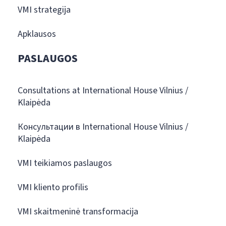
VMI strategija
Apklausos
PASLAUGOS
Consultations at International House Vilnius /
Klaipėda
Консультации в International House Vilnius /
Klaipėda
VMI teikiamos paslaugos
VMI kliento profilis
VMI skaitmeninė transformacija