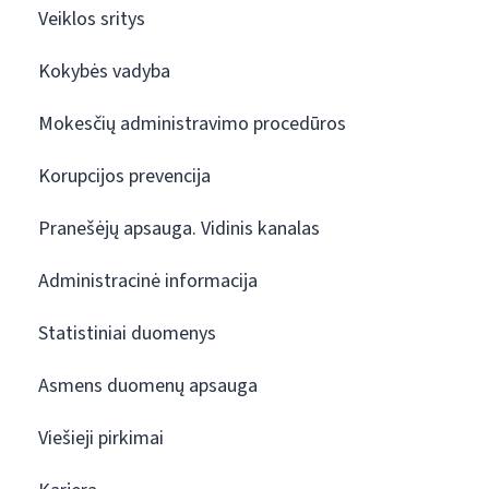
Veiklos sritys
Kokybės vadyba
Mokesčių administravimo procedūros
Korupcijos prevencija
Pranešėjų apsauga. Vidinis kanalas
Administracinė informacija
Statistiniai duomenys
Asmens duomenų apsauga
Viešieji pirkimai