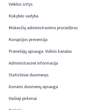
Veiklos sritys
Kokybės vadyba
Mokesčių administravimo procedūros
Korupcijos prevencija
Pranešėjų apsauga. Vidinis kanalas
Administracinė informacija
Statistiniai duomenys
Asmens duomenų apsauga
Viešieji pirkimai