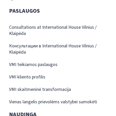
PASLAUGOS
Consultations at International House Vilnius /
Klaipėda
Консультации в International House Vilnius /
Klaipėda
VMI teikiamos paslaugos
VMI kliento profilis
VMI skaitmeninė transformacija
Vienas langelis prievolėms valstybei sumokėti
NAUDINGA