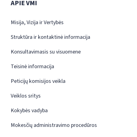
APIE VMI
Misija, Vizija ir Vertybės
Struktūra ir kontaktinė informacija
Konsultavimasis su visuomene
Teisinė informacija
Peticijų komisijos veikla
Veiklos sritys
Kokybės vadyba
Mokesčių administravimo procedūros