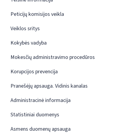
Peticijų komisijos veikla
Veiklos sritys
Kokybės vadyba
Mokesčių administravimo procedūros
Korupcijos prevencija
Pranešėjų apsauga. Vidinis kanalas
Administracinė informacija
Statistiniai duomenys
Asmens duomenų apsauga