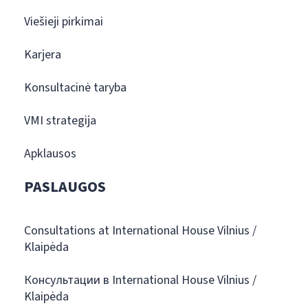
Viešieji pirkimai
Karjera
Konsultacinė taryba
VMI strategija
Apklausos
PASLAUGOS
Consultations at International House Vilnius /
Klaipėda
Консультации в International House Vilnius /
Klaipėda