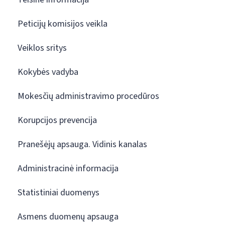
Peticijų komisijos veikla
Veiklos sritys
Kokybės vadyba
Mokesčių administravimo procedūros
Korupcijos prevencija
Pranešėjų apsauga. Vidinis kanalas
Administracinė informacija
Statistiniai duomenys
Asmens duomenų apsauga