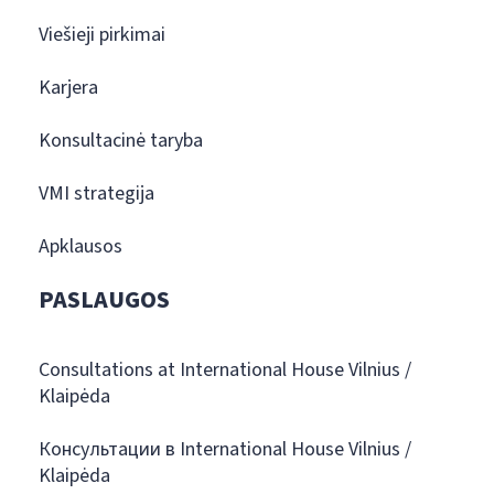
Viešieji pirkimai
Karjera
Konsultacinė taryba
VMI strategija
Apklausos
PASLAUGOS
Consultations at International House Vilnius /
Klaipėda
Консультации в International House Vilnius /
Klaipėda