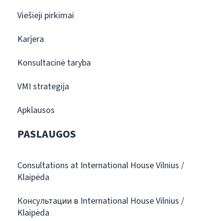
Viešieji pirkimai
Karjera
Konsultacinė taryba
VMI strategija
Apklausos
PASLAUGOS
Consultations at International House Vilnius /
Klaipėda
Консультации в International House Vilnius /
Klaipėda