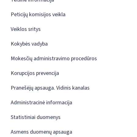
Peticijų komisijos veikla
Veiklos sritys
Kokybės vadyba
Mokesčių administravimo procedūros
Korupcijos prevencija
Pranešėjų apsauga. Vidinis kanalas
Administracinė informacija
Statistiniai duomenys
Asmens duomenų apsauga