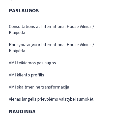
PASLAUGOS
Consultations at International House Vilnius /
Klaipėda
Консультации в International House Vilnius /
Klaipėda
VMI teikiamos paslaugos
VMI kliento profilis
VMI skaitmeninė transformacija
Vienas langelis prievolėms valstybei sumokėti
NAUDINGA