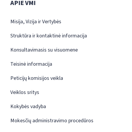
APIE VMI
Misija, Vizija ir Vertybės
Struktūra ir kontaktinė informacija
Konsultavimasis su visuomene
Teisinė informacija
Peticijų komisijos veikla
Veiklos sritys
Kokybės vadyba
Mokesčių administravimo procedūros