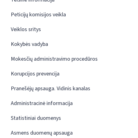
Peticijų komisijos veikla
Veiklos sritys
Kokybės vadyba
Mokesčių administravimo procedūros
Korupcijos prevencija
Pranešėjų apsauga. Vidinis kanalas
Administracinė informacija
Statistiniai duomenys
Asmens duomenų apsauga