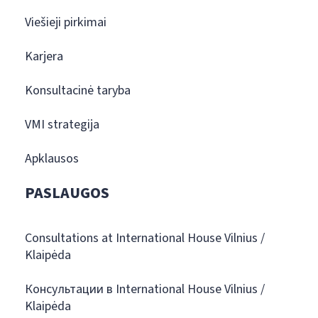
Viešieji pirkimai
Karjera
Konsultacinė taryba
VMI strategija
Apklausos
PASLAUGOS
Consultations at International House Vilnius /
Klaipėda
Консультации в International House Vilnius /
Klaipėda