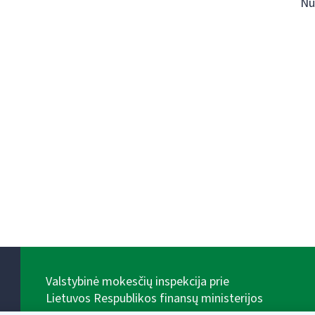
Nu
Valstybinė mokesčių inspekcija prie
Lietuvos Respublikos finansų ministerijos