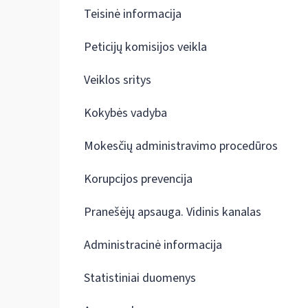
Teisinė informacija
Peticijų komisijos veikla
Veiklos sritys
Kokybės vadyba
Mokesčių administravimo procedūros
Korupcijos prevencija
Pranešėjų apsauga. Vidinis kanalas
Administracinė informacija
Statistiniai duomenys