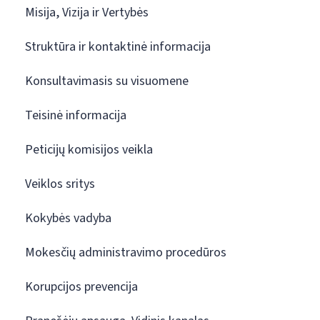
Misija, Vizija ir Vertybės
Struktūra ir kontaktinė informacija
Konsultavimasis su visuomene
Teisinė informacija
Peticijų komisijos veikla
Veiklos sritys
Kokybės vadyba
Mokesčių administravimo procedūros
Korupcijos prevencija