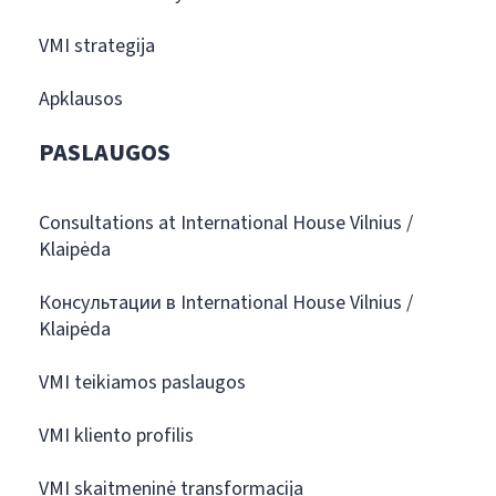
VMI strategija
Apklausos
PASLAUGOS
Consultations at International House Vilnius /
Klaipėda
Консультации в International House Vilnius /
Klaipėda
VMI teikiamos paslaugos
VMI kliento profilis
VMI skaitmeninė transformacija