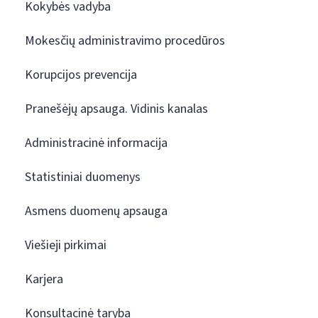
Kokybės vadyba
Mokesčių administravimo procedūros
Korupcijos prevencija
Pranešėjų apsauga. Vidinis kanalas
Administracinė informacija
Statistiniai duomenys
Asmens duomenų apsauga
Viešieji pirkimai
Karjera
Konsultacinė taryba