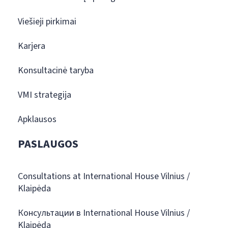
Viešieji pirkimai
Karjera
Konsultacinė taryba
VMI strategija
Apklausos
PASLAUGOS
Consultations at International House Vilnius /
Klaipėda
Консультации в International House Vilnius /
Klaipėda