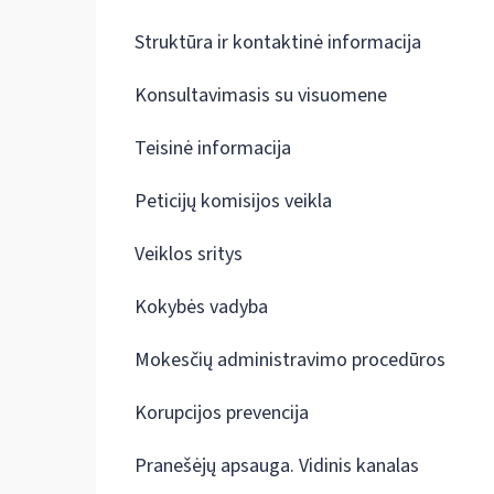
Struktūra ir kontaktinė informacija
Konsultavimasis su visuomene
Teisinė informacija
Peticijų komisijos veikla
Veiklos sritys
Kokybės vadyba
Mokesčių administravimo procedūros
Korupcijos prevencija
Pranešėjų apsauga. Vidinis kanalas