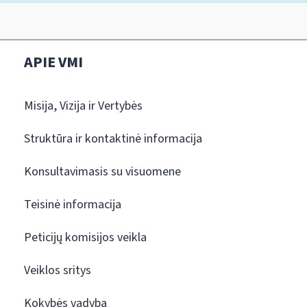
APIE VMI
Misija, Vizija ir Vertybės
Struktūra ir kontaktinė informacija
Konsultavimasis su visuomene
Teisinė informacija
Peticijų komisijos veikla
Veiklos sritys
Kokybės vadyba