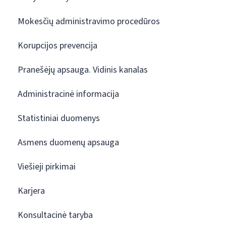
Mokesčių administravimo procedūros
Korupcijos prevencija
Pranešėjų apsauga. Vidinis kanalas
Administracinė informacija
Statistiniai duomenys
Asmens duomenų apsauga
Viešieji pirkimai
Karjera
Konsultacinė taryba