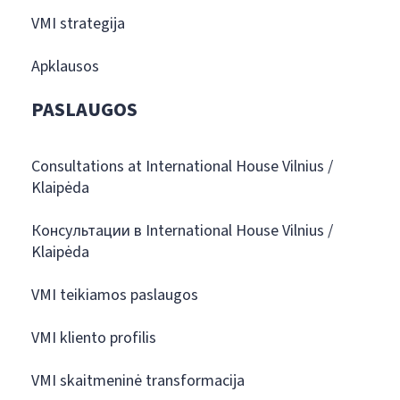
VMI strategija
Apklausos
PASLAUGOS
Consultations at International House Vilnius /
Klaipėda
Консультации в International House Vilnius /
Klaipėda
VMI teikiamos paslaugos
VMI kliento profilis
VMI skaitmeninė transformacija