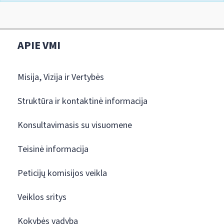
APIE VMI
Misija, Vizija ir Vertybės
Struktūra ir kontaktinė informacija
Konsultavimasis su visuomene
Teisinė informacija
Peticijų komisijos veikla
Veiklos sritys
Kokybės vadyba