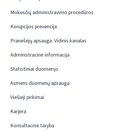
Mokesčių administravimo procedūros
Korupcijos prevencija
Pranešėjų apsauga. Vidinis kanalas
Administracinė informacija
Statistiniai duomenys
Asmens duomenų apsauga
Viešieji pirkimai
Karjera
Konsultacinė taryba