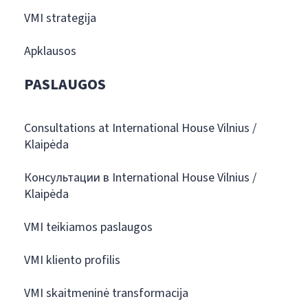
VMI strategija
Apklausos
PASLAUGOS
Consultations at International House Vilnius /
Klaipėda
Консультации в International House Vilnius /
Klaipėda
VMI teikiamos paslaugos
VMI kliento profilis
VMI skaitmeninė transformacija