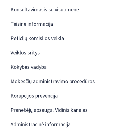
Konsultavimasis su visuomene
Teisinė informacija
Peticijų komisijos veikla
Veiklos sritys
Kokybės vadyba
Mokesčių administravimo procedūros
Korupcijos prevencija
Pranešėjų apsauga. Vidinis kanalas
Administracinė informacija