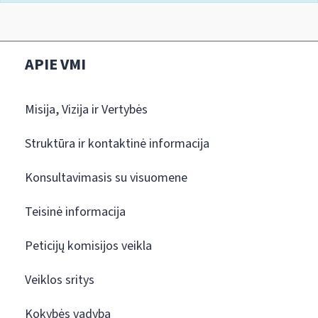
APIE VMI
Misija, Vizija ir Vertybės
Struktūra ir kontaktinė informacija
Konsultavimasis su visuomene
Teisinė informacija
Peticijų komisijos veikla
Veiklos sritys
Kokybės vadyba