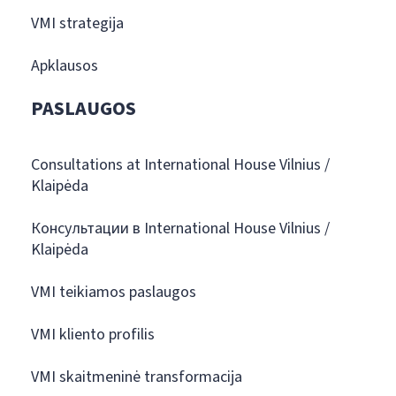
VMI strategija
Apklausos
PASLAUGOS
Consultations at International House Vilnius /
Klaipėda
Консультации в International House Vilnius /
Klaipėda
VMI teikiamos paslaugos
VMI kliento profilis
VMI skaitmeninė transformacija