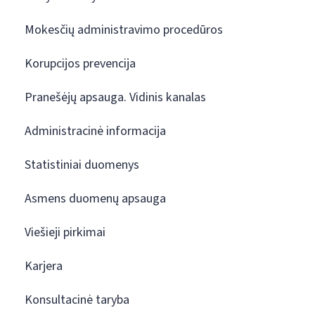
Mokesčių administravimo procedūros
Korupcijos prevencija
Pranešėjų apsauga. Vidinis kanalas
Administracinė informacija
Statistiniai duomenys
Asmens duomenų apsauga
Viešieji pirkimai
Karjera
Konsultacinė taryba