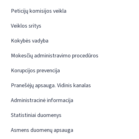
Peticijų komisijos veikla
Veiklos sritys
Kokybės vadyba
Mokesčių administravimo procedūros
Korupcijos prevencija
Pranešėjų apsauga. Vidinis kanalas
Administracinė informacija
Statistiniai duomenys
Asmens duomenų apsauga