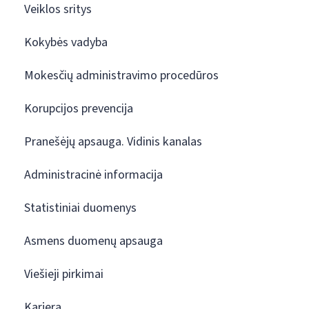
Veiklos sritys
Kokybės vadyba
Mokesčių administravimo procedūros
Korupcijos prevencija
Pranešėjų apsauga. Vidinis kanalas
Administracinė informacija
Statistiniai duomenys
Asmens duomenų apsauga
Viešieji pirkimai
Karjera