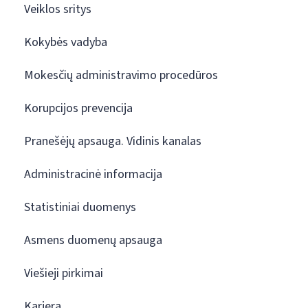
Veiklos sritys
Kokybės vadyba
Mokesčių administravimo procedūros
Korupcijos prevencija
Pranešėjų apsauga. Vidinis kanalas
Administracinė informacija
Statistiniai duomenys
Asmens duomenų apsauga
Viešieji pirkimai
Karjera