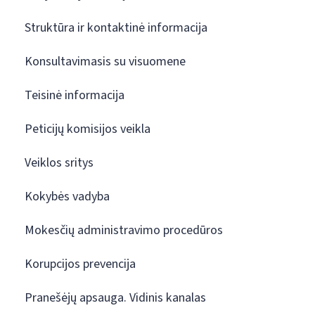
Struktūra ir kontaktinė informacija
Konsultavimasis su visuomene
Teisinė informacija
Peticijų komisijos veikla
Veiklos sritys
Kokybės vadyba
Mokesčių administravimo procedūros
Korupcijos prevencija
Pranešėjų apsauga. Vidinis kanalas