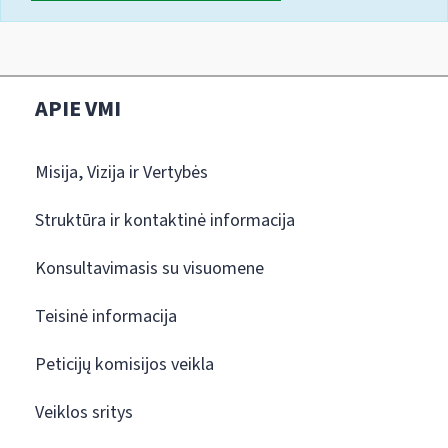
APIE VMI
Misija, Vizija ir Vertybės
Struktūra ir kontaktinė informacija
Konsultavimasis su visuomene
Teisinė informacija
Peticijų komisijos veikla
Veiklos sritys