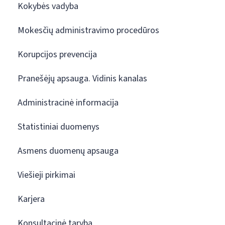
Kokybės vadyba
Mokesčių administravimo procedūros
Korupcijos prevencija
Pranešėjų apsauga. Vidinis kanalas
Administracinė informacija
Statistiniai duomenys
Asmens duomenų apsauga
Viešieji pirkimai
Karjera
Konsultacinė taryba