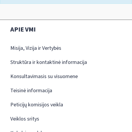
APIE VMI
Misija, Vizija ir Vertybės
Struktūra ir kontaktinė informacija
Konsultavimasis su visuomene
Teisinė informacija
Peticijų komisijos veikla
Veiklos sritys