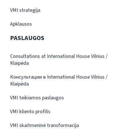
VMI strategija
Apklausos
PASLAUGOS
Consultations at International House Vilnius /
Klaipėda
Консультации в International House Vilnius /
Klaipėda
VMI teikiamos paslaugos
VMI kliento profilis
VMI skaitmeninė transformacija