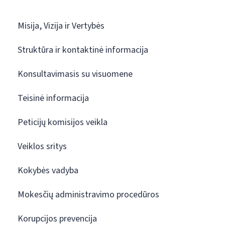
Misija, Vizija ir Vertybės
Struktūra ir kontaktinė informacija
Konsultavimasis su visuomene
Teisinė informacija
Peticijų komisijos veikla
Veiklos sritys
Kokybės vadyba
Mokesčių administravimo procedūros
Korupcijos prevencija