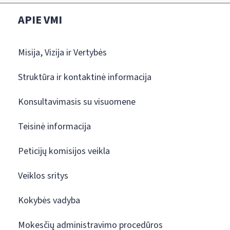
APIE VMI
Misija, Vizija ir Vertybės
Struktūra ir kontaktinė informacija
Konsultavimasis su visuomene
Teisinė informacija
Peticijų komisijos veikla
Veiklos sritys
Kokybės vadyba
Mokesčių administravimo procedūros