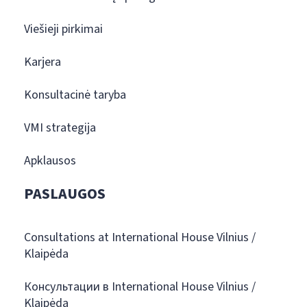
Viešieji pirkimai
Karjera
Konsultacinė taryba
VMI strategija
Apklausos
PASLAUGOS
Consultations at International House Vilnius /
Klaipėda
Консультации в International House Vilnius /
Klaipėda