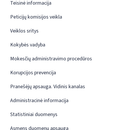
Teisinė informacija
Peticijų komisijos veikla
Veiklos sritys
Kokybės vadyba
Mokesčių administravimo procedūros
Korupcijos prevencija
Pranešėjų apsauga. Vidinis kanalas
Administracinė informacija
Statistiniai duomenys
Asmens duomenų apsauga