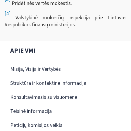
Pridėtinės vertės mokestis.
[4]
Valstybinė mokesčių inspekcija prie Lietuvos
Respublikos finansų ministerijos.
APIE VMI
Misija, Vizija ir Vertybės
Struktūra ir kontaktinė informacija
Konsultavimasis su visuomene
Teisinė informacija
Peticijų komisijos veikla