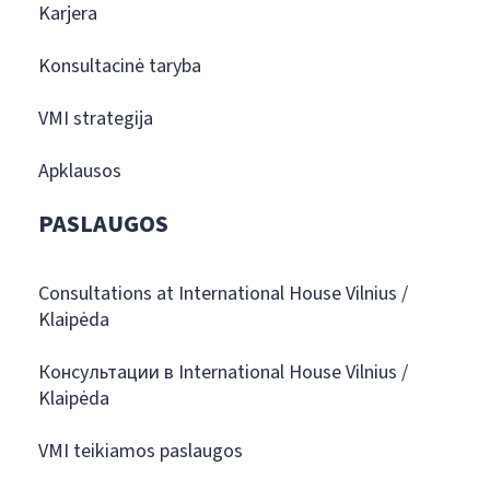
Karjera
Konsultacinė taryba
VMI strategija
Apklausos
PASLAUGOS
Consultations at International House Vilnius /
Klaipėda
Консультации в International House Vilnius /
Klaipėda
VMI teikiamos paslaugos