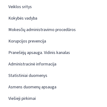
Veiklos sritys
Kokybės vadyba
Mokesčių administravimo procedūros
Korupcijos prevencija
Pranešėjų apsauga. Vidinis kanalas
Administracinė informacija
Statistiniai duomenys
Asmens duomenų apsauga
Viešieji pirkimai