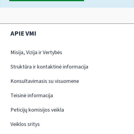
APIE VMI
Misija, Vizija ir Vertybės
Struktūra ir kontaktinė informacija
Konsultavimasis su visuomene
Teisinė informacija
Peticijų komisijos veikla
Veiklos sritys