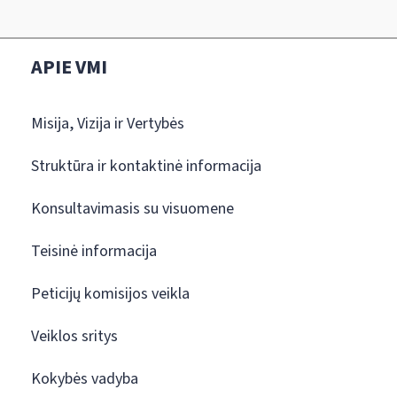
APIE VMI
Misija, Vizija ir Vertybės
Struktūra ir kontaktinė informacija
Konsultavimasis su visuomene
Teisinė informacija
Peticijų komisijos veikla
Veiklos sritys
Kokybės vadyba