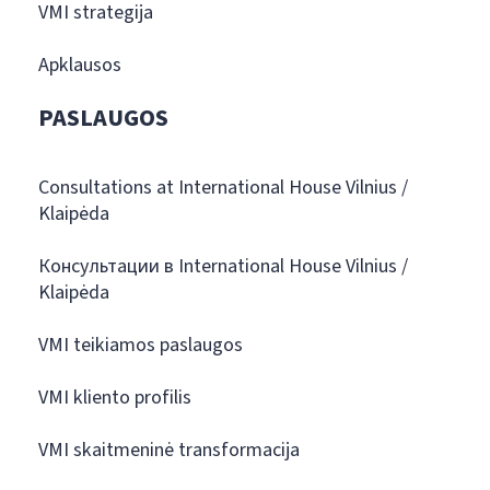
VMI strategija
Apklausos
PASLAUGOS
Consultations at International House Vilnius /
Klaipėda
Консультации в International House Vilnius /
Klaipėda
VMI teikiamos paslaugos
VMI kliento profilis
VMI skaitmeninė transformacija