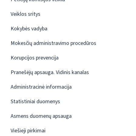
Veiklos sritys
Kokybės vadyba
Mokesčių administravimo procedūros
Korupcijos prevencija
Pranešėjų apsauga. Vidinis kanalas
Administracinė informacija
Statistiniai duomenys
Asmens duomenų apsauga
Viešieji pirkimai