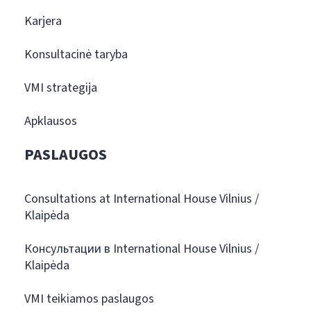
Karjera
Konsultacinė taryba
VMI strategija
Apklausos
PASLAUGOS
Consultations at International House Vilnius /
Klaipėda
Консультации в International House Vilnius /
Klaipėda
VMI teikiamos paslaugos