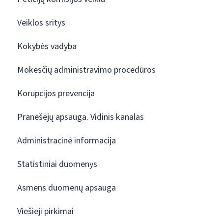
Veiklos sritys
Kokybės vadyba
Mokesčių administravimo procedūros
Korupcijos prevencija
Pranešėjų apsauga. Vidinis kanalas
Administracinė informacija
Statistiniai duomenys
Asmens duomenų apsauga
Viešieji pirkimai