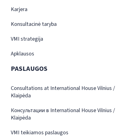
Karjera
Konsultacinė taryba
VMI strategija
Apklausos
PASLAUGOS
Consultations at International House Vilnius /
Klaipėda
Консультации в International House Vilnius /
Klaipėda
VMI teikiamos paslaugos