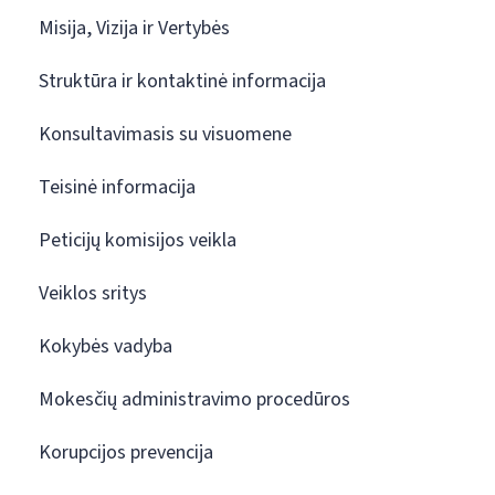
Misija, Vizija ir Vertybės
Struktūra ir kontaktinė informacija
Konsultavimasis su visuomene
Teisinė informacija
Peticijų komisijos veikla
Veiklos sritys
Kokybės vadyba
Mokesčių administravimo procedūros
Korupcijos prevencija